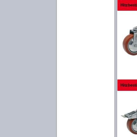
Hitzbest
Hitzbest