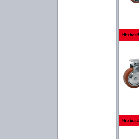
Hitzbest
Hitzbest