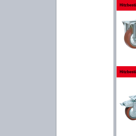
Hitzbest
Hitzbest