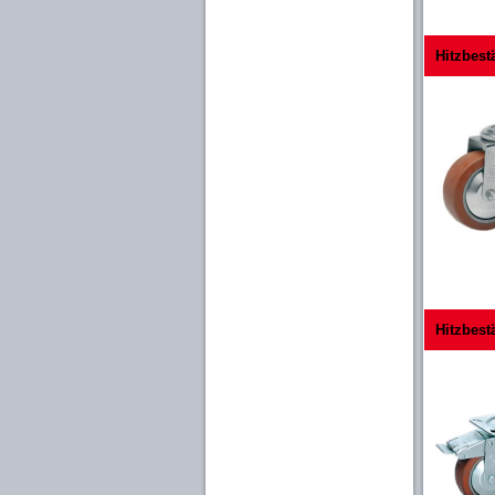
Hitzbest
Hitzbest