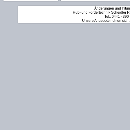
Änderungen und Irrtür
Hub- und Fördertechnik Scheidler Rä
Tel.: 0441 - 390
Unsere Angebote richten sich