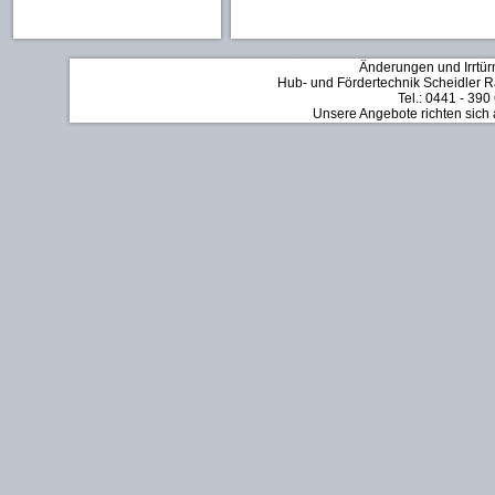
Änderungen und Irrtür
Hub- und Fördertechnik Scheidler Rä
Tel.: 0441 - 390
Unsere Angebote richten sich