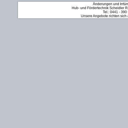
Änderungen und Irrtür
Hub- und Fördertechnik Scheidler Rä
Tel.: 0441 - 390
Unsere Angebote richten sich