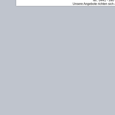
Tel.: 0441 - 390
Unsere Angebote richten sich